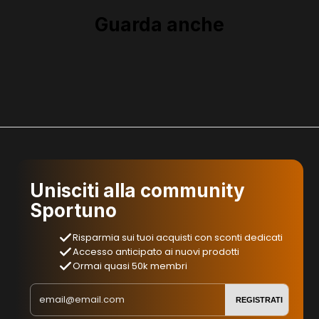
Guarda anche
Unisciti alla community
Sportuno
Risparmia sui tuoi acquisti con sconti dedicati
Accesso anticipato ai nuovi prodotti
Ormai quasi 50k membri
REGISTRATI