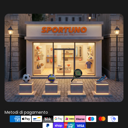
Metodi di pagamento