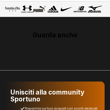
Guarda anche
Unisciti alla community
Sportuno
Risparmia sui tuoi acquisti con sconti dedicati