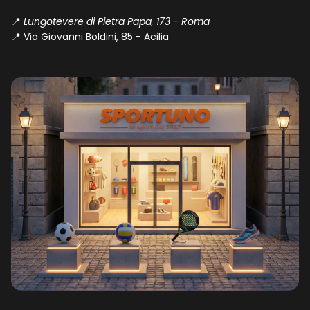
📍
Lungotevere di Pietra Papa, 173 - Roma
📍
Via Giovanni Boldini, 85 - Acilia