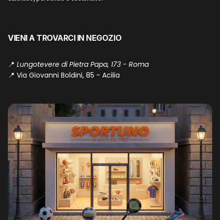
VIENI A TROVARCI IN NEGOZIO
📍
Lungotevere di Pietra Papa, 173 - Roma
📍
Via Giovanni Boldini, 85 - Acilia