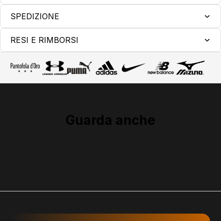
SPEDIZIONE
RESI E RIMBORSI
Guarda anche