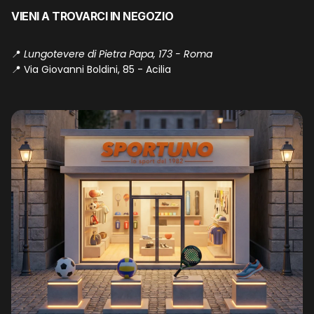
VIENI A TROVARCI IN NEGOZIO
📍
Lungotevere di Pietra Papa, 173 - Roma
📍
Via Giovanni Boldini, 85 - Acilia