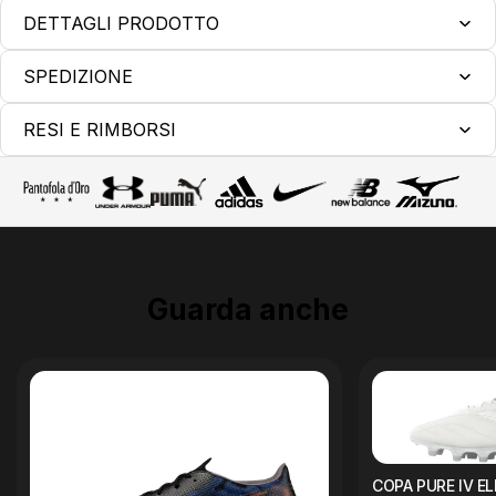
DETTAGLI PRODOTTO
SPEDIZIONE
RESI E RIMBORSI
Guarda anche
COPA PURE IV EL